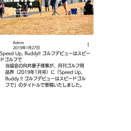
Admin
2019年1月27日
Speed Up, Buddy!! ゴルフデビューはスピー
ドゴルフで
当協会の向井康子理事が、月刊ゴルフ用
品界（2019年1月号）に「Speed Up, 
Buddy !! ゴルフデビューはスピードゴル
フで」のタイトルで寄稿いたしました。