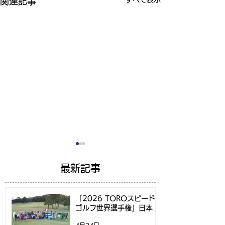
関連記事
最新記事
「2026 TOROスピード
ゴルフ世界選手権」日本代
表選考方法決定のお知らせ