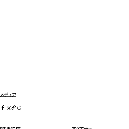
メディア
すべて表示