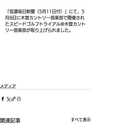
「信濃毎日新聞（5月11日付）」にて、5
月8日に木曽カントリー倶楽部で開催され
たスピードゴルフトライアル@木曽カント
リー倶楽部が取り上げられました。
メディア
すべて表示
関連記事