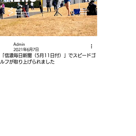
Admin
2021年6月7日
「信濃毎日新聞（5月11日付）」でスピードゴ
ルフが取り上げられました