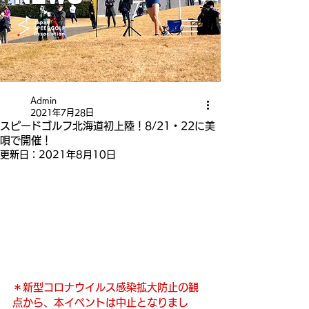
Admin
2021年7月28日
スピードゴルフ北海道初上陸！8/21・22に美
唄で開催！
更新日：
2021年8月10日
＊新型コロナウイルス感染拡大防止の観
点から、本イベントは中止となりまし