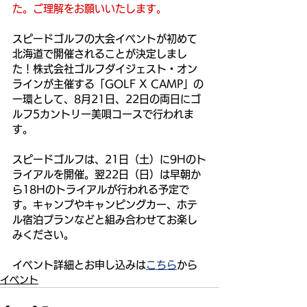
た。ご理解をお願いいたします。
スピードゴルフの大会イベントが初めて
北海道で開催されることが決定しまし
た！株式会社ゴルフダイジェスト・オン
ラインが主催する「GOLF X CAMP」の
一環として、8月21日、22日の両日にゴ
ルフ5カントリー美唄コースで行われま
す。
スピードゴルフは、21日（土）に9Hのト
ライアルを開催。翌22日（日）は早朝か
ら18Hのトライアルが行われる予定で
す。キャンプやキャンピングカー、ホテ
ル宿泊プランなどと組み合わせてお楽し
みください。
イベント詳細とお申し込みは
こちら
から
イベント