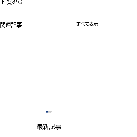
すべて表示
関連記事
最新記事