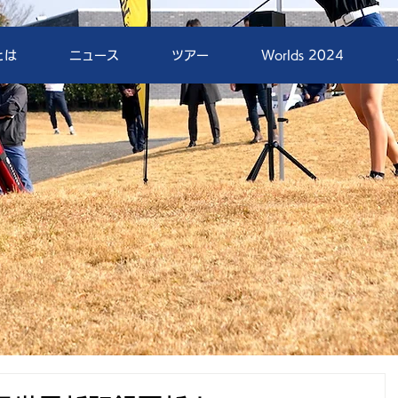
とは
ニュース
ツアー
Worlds 2024