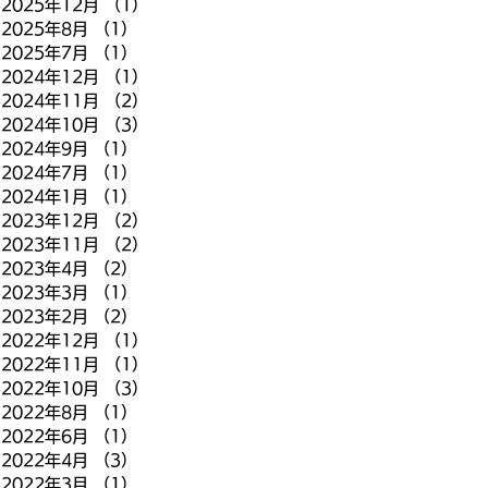
2025年12月
（1）
1件の記事
2025年8月
（1）
1件の記事
2025年7月
（1）
1件の記事
2024年12月
（1）
1件の記事
2024年11月
（2）
2件の記事
2024年10月
（3）
3件の記事
2024年9月
（1）
1件の記事
2024年7月
（1）
1件の記事
2024年1月
（1）
1件の記事
2023年12月
（2）
2件の記事
2023年11月
（2）
2件の記事
2023年4月
（2）
2件の記事
2023年3月
（1）
1件の記事
2023年2月
（2）
2件の記事
2022年12月
（1）
1件の記事
2022年11月
（1）
1件の記事
2022年10月
（3）
3件の記事
2022年8月
（1）
1件の記事
2022年6月
（1）
1件の記事
2022年4月
（3）
3件の記事
2022年3月
（1）
1件の記事