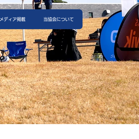
メディア掲載
当協会について