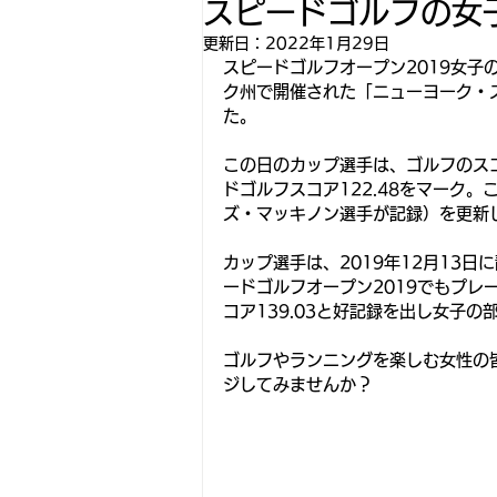
スピードゴルフの女
更新日：
2022年1月29日
スピードゴルフオープン2019女子
ク州で開催された「ニューヨーク・
た。
この日のカップ選手は、ゴルフのスコ
ドゴルフスコア122.48をマーク。
ズ・マッキノン選手が記録）を更新
カップ選手は、2019年12月13
ードゴルフオープン2019でもプレ
コア139.03と好記録を出し女子
ゴルフやランニングを楽しむ女性の
ジしてみませんか？