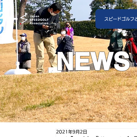
スピードゴルフ
NEWS
2021年9月2日