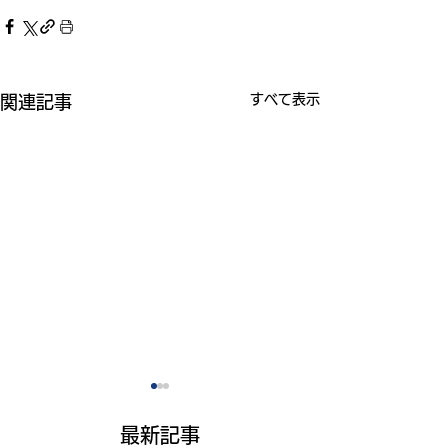
すべて表示
関連記事
最新記事