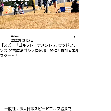
Admin
2022年3月23日
「スピードゴルフトーナメント at ウッドフレ
ンズ 名古屋港ゴルフ倶楽部」開催！参加者募集
スタート！
一般社団法人日本スピードゴルフ協会で