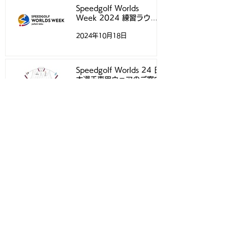
Speedgolf Worlds
Week 2024 練習ラウン
ドについて
2024年10月18日
Speedgolf Worlds 24 日
本選手専用ウェアのご案内
2024年10月4日
アーカイブ
2026年4月
（1）
1件の記事
2025年12月
（1）
1件の記事
2025年8月
（1）
1件の記事
2025年7月
（1）
1件の記事
2024年12月
（1）
1件の記事
2024年11月
（2）
2件の記事
2024年10月
（3）
3件の記事