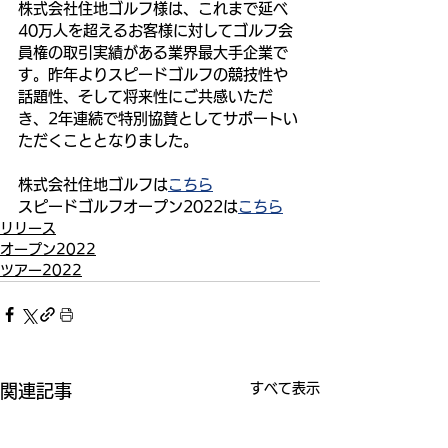
株式会社住地ゴルフ様は、これまで延べ
40万人を超えるお客様に対してゴルフ会
員権の取引実績がある業界最大手企業で
す。昨年よりスピードゴルフの競技性や
話題性、そして将来性にご共感いただ
き、2年連続で特別協賛としてサポートい
ただくこととなりました。
株式会社住地ゴルフは
こちら
スピードゴルフオープン2022は
こちら
リリース
オープン2022
ツアー2022
すべて表示
関連記事