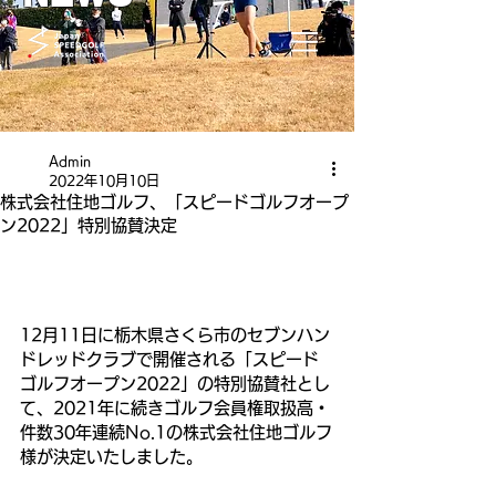
Admin
2022年10月10日
株式会社住地ゴルフ、「スピードゴルフオープ
ン2022」特別協賛決定
12月11日に栃木県さくら市のセブンハン
ドレッドクラブで開催される「スピード
ゴルフオープン2022」の特別協賛社とし
て、2021年に続きゴルフ会員権取扱高・
件数30年連続No.1の株式会社住地ゴルフ
様が決定いたしました。