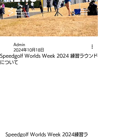
Admin
2024年10月18日
Speedgolf Worlds Week 2024 練習ラウンド
について
Speedgolf Worlds Week 2024練習ラ