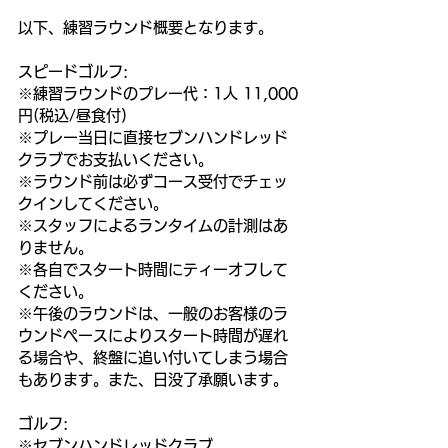
以下、練習ラウンド概要となります。
スピードゴルフ:
※練習ラウンドのプレー代：1人 11,000
円(税込/昼食付)
※プレー当日に直接セブンハンドレッド
クラブでお支払いください。
※ラウンド前は必ずコース受付でチェッ
クインしてください。
※スタッフによるランタイムの計測はあ
りません。
※各自でスタート時間にティーオフして
ください。
※午後のラウンドは、一般のお客様のラ
ウンドペースによりスタート時間が遅れ
る場合や、終盤に追い付いてしまう場合
もあります。また、日没了承願います。
ゴルフ:
※セブンハンドレッドクラブ