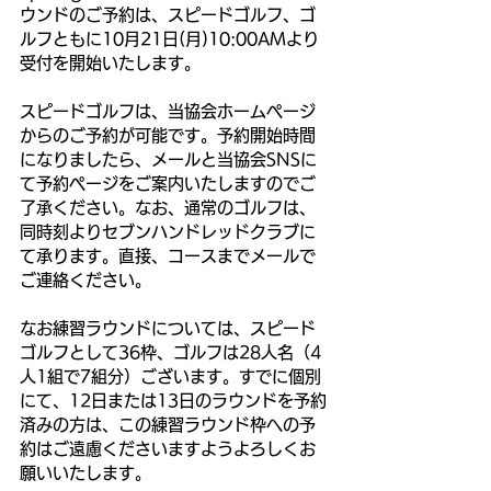
ウンドのご予約は、スピードゴルフ、ゴ
ルフともに10月21日(月)10:00AMより
受付を開始いたします。
スピードゴルフは、当協会ホームページ
からのご予約が可能です。予約開始時間
になりましたら、メールと当協会SNSに
て予約ページをご案内いたしますのでご
了承ください。なお、通常のゴルフは、
同時刻よりセブンハンドレッドクラブに
て承ります。直接、コースまでメールで
ご連絡ください。
なお練習ラウンドについては、スピード
ゴルフとして36枠、ゴルフは28人名（4
人1組で7組分）ございます。すでに個別
にて、12日または13日のラウンドを予約
済みの方は、この練習ラウンド枠への予
約はご遠慮くださいますようよろしくお
願いいたします。