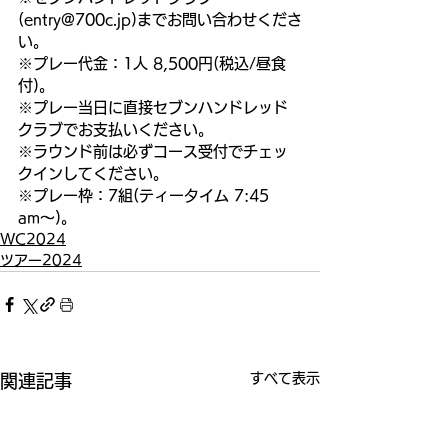
(entry@700c.jp)までお問い合わせくださ
い。
※プレー代金：1人 8,500円(税込/昼食
付)。
※プレー当日に直接セブンハンドレッド
クラブでお支払いください。
※ラウンド前は必ずコース受付でチェッ
クインしてください。
※プレー枠：7組(ティータイム 7:45 
am〜)。
WC2024
ツアー2024
すべて表示
関連記事