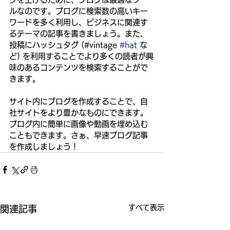
ルなのです。ブログに検索数の高いキー
ワードを多く利用し、ビジネスに関連す
るテーマの記事を書きましょう。また、
投稿にハッシュタグ (#vintage 
#hat
 な
ど) を利用することでより多くの読者が興
味のあるコンテンツを検索することがで
きます。
サイト内にブログを作成することで、自
社サイトをより豊かなものにできます。
ブログ内に簡単に画像や動画を埋め込む
こともできます。さぁ、早速ブログ記事
を作成しましょう！
すべて表示
関連記事