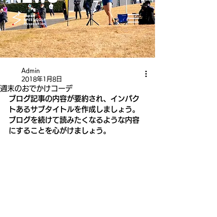
Admin
2018年1月8日
週末のおでかけコーデ
ブログ記事の内容が要約され、インパク
トあるサブタイトルを作成しましょう。
ブログを続けて読みたくなるような内容
にすることを心がけましょう。