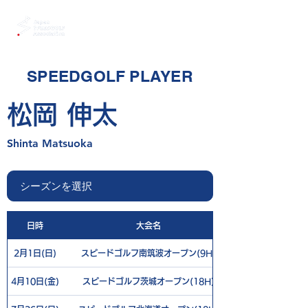
SPEEDGOLF PLAYER
松岡 伸太
Shinta Matsuoka
日時
大会名
2月1日(日)
スピードゴルフ南筑波オープン(9H)
4月10日(金)
スピードゴルフ茨城オープン(18H)