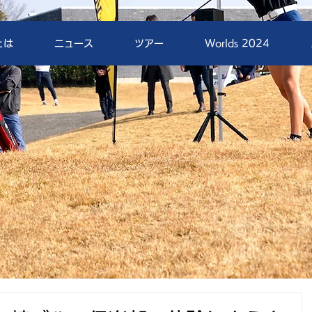
とは
ニュース
ツアー
Worlds 2024