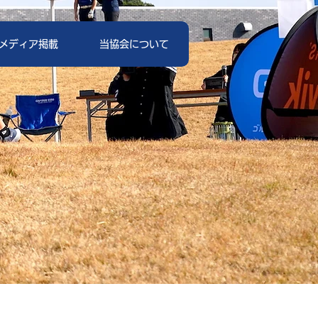
メディア掲載
当協会について