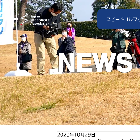
スピードゴルフ
NEWS
2020年10月29日