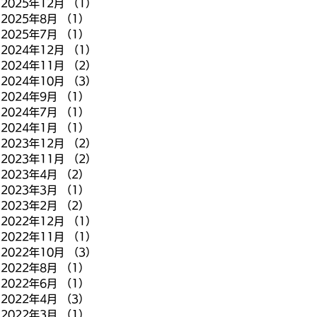
2025年12月
（1）
1件の記事
2025年8月
（1）
1件の記事
2025年7月
（1）
1件の記事
2024年12月
（1）
1件の記事
2024年11月
（2）
2件の記事
2024年10月
（3）
3件の記事
2024年9月
（1）
1件の記事
2024年7月
（1）
1件の記事
2024年1月
（1）
1件の記事
2023年12月
（2）
2件の記事
2023年11月
（2）
2件の記事
2023年4月
（2）
2件の記事
2023年3月
（1）
1件の記事
2023年2月
（2）
2件の記事
2022年12月
（1）
1件の記事
2022年11月
（1）
1件の記事
2022年10月
（3）
3件の記事
2022年8月
（1）
1件の記事
2022年6月
（1）
1件の記事
2022年4月
（3）
3件の記事
2022年3月
（1）
1件の記事