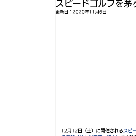
スピードゴルフを茅
更新日：
2020年11月6日
12月12日（土）に開催される
スピー