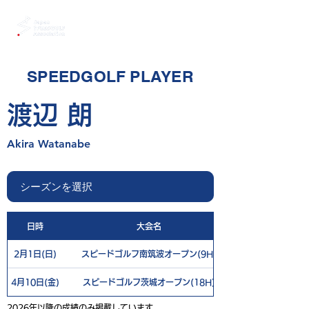
SPEEDGOLF PLAYER
渡辺 朗
Akira Watanabe
日時
大会名
2月1日(日)
スピードゴルフ南筑波オープン(9H)
4月10日(金)
スピードゴルフ茨城オープン(18H)
2026年以降の成績のみ掲載しています。