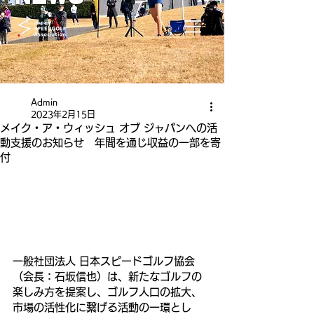
Admin
2023年2月15日
メイク・ア・ウィッシュ オブ ジャパンへの活
動支援のお知らせ 年間を通じ収益の一部を寄
付
一般社団法人 日本スピードゴルフ協会
（会長：石坂信也）は、新たなゴルフの
楽しみ方を提案し、ゴルフ人口の拡大、
市場の活性化に繋げる活動の一環とし