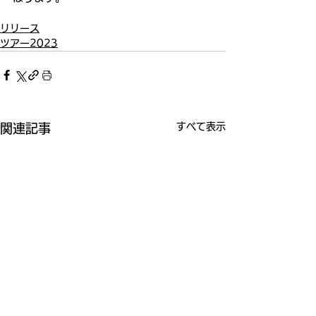
リリース
ツアー2023
すべて表示
関連記事